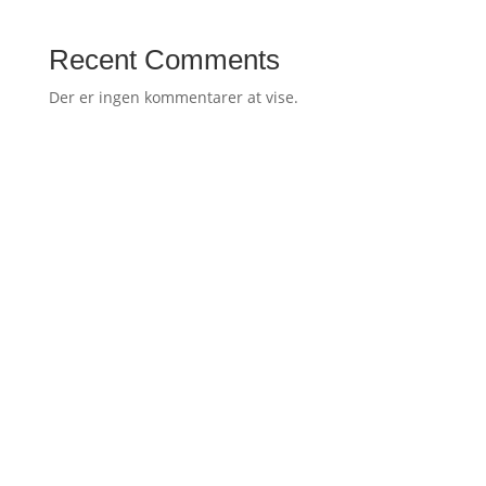
Recent Comments
Der er ingen kommentarer at vise.