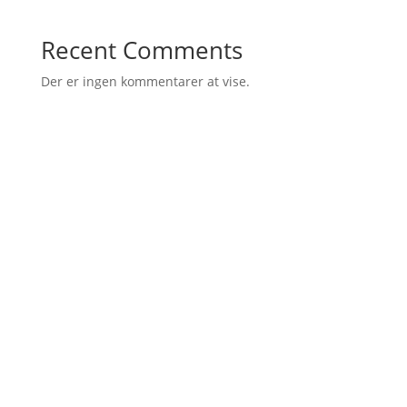
Recent Comments
Der er ingen kommentarer at vise.